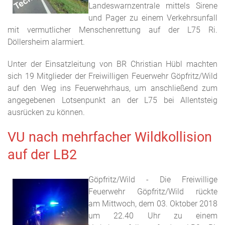
Landeswarnzentrale mittels Sirene
und Pager zu einem Verkehrsunfall
mit vermutlicher Menschenrettung auf der L75 Ri.
Döllersheim alarmiert.
Unter der Einsatzleitung von BR Christian Hübl machten
sich 19 Mitglieder der Freiwilligen Feuerwehr Göpfritz/Wild
auf den Weg ins Feuerwehrhaus, um anschließend zum
angegebenen Lotsenpunkt an der L75 bei Allentsteig
ausrücken zu können.
VU nach mehrfacher Wildkollision
auf der LB2
Göpfritz/Wild - Die Freiwillige
Feuerwehr Göpfritz/Wild rückte
am Mittwoch, dem 03. Oktober 2018
um 22.40 Uhr zu einem