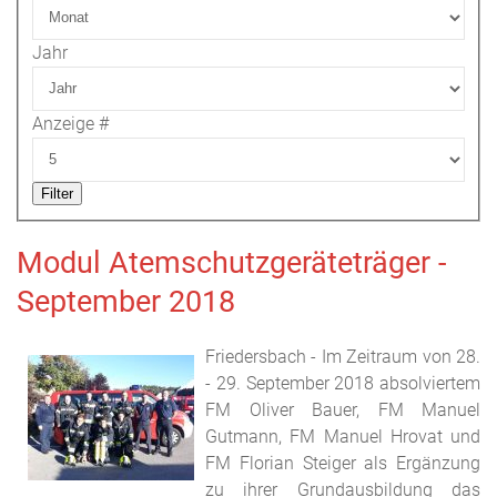
Jahr
Anzeige #
Filter
Modul Atemschutzgeräteträger -
September 2018
Friedersbach - Im Zeitraum von 28.
- 29. September 2018 absolviertem
FM Oliver Bauer, FM Manuel
Gutmann, FM Manuel Hrovat und
FM Florian Steiger als Ergänzung
zu ihrer Grundausbildung das