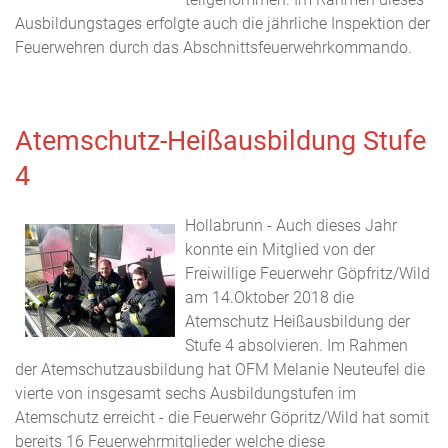
Ausbildungstages erfolgte auch die jährliche Inspektion der
Feuerwehren durch das Abschnittsfeuerwehrkommando.
Atemschutz-Heißausbildung Stufe
4
Hollabrunn - Auch dieses Jahr
konnte ein Mitglied von der
Freiwillige Feuerwehr Göpfritz/Wild
am 14.Oktober 2018 die
Atemschutz Heißausbildung der
Stufe 4 absolvieren. Im Rahmen
der Atemschutzausbildung hat OFM Melanie Neuteufel die
vierte von insgesamt sechs Ausbildungstufen im
Atemschutz erreicht - die Feuerwehr Göpritz/Wild hat somit
bereits 16 Feuerwehrmitglieder welche diese