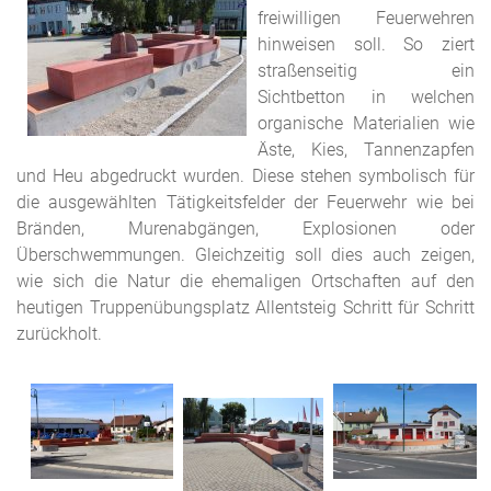
freiwilligen Feuerwehren
hinweisen soll. So ziert
straßenseitig ein
Sichtbetton in welchen
organische Materialien wie
Äste, Kies, Tannenzapfen
und Heu abgedruckt wurden. Diese stehen symbolisch für
die ausgewählten Tätigkeitsfelder der Feuerwehr wie bei
Bränden, Murenabgängen, Explosionen oder
Überschwemmungen. Gleichzeitig soll dies auch zeigen,
wie sich die Natur die ehemaligen Ortschaften auf den
heutigen Truppenübungsplatz Allentsteig Schritt für Schritt
zurückholt.