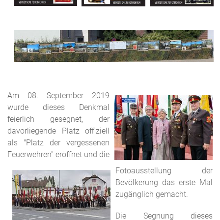
Am 08. September 2019
wurde dieses Denkmal
feierlich gesegnet, der
davorliegende Platz offiziell
als "Platz der vergessenen
Feuerwehren" eröffnet und die
Fotoausstellung der
Bevölkerung das erste Mal
zugänglich gemacht.
Die Segnung dieses