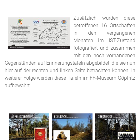
Zusätzlich wurden diese
betroffenen 16 Ortschaften
in den vergangenen
Monaten im IST-Zustand
fotografiert und zusammen
mit den noch vorhandenen
Gegenständen auf Erinnerungstafeln abgebildet, die sie nun
hier auf der rechten und linken Seite betrachten können. In
weiterer Folge werden diese Tafeln im FF-Museum Göpfritz
aufbewahrt.