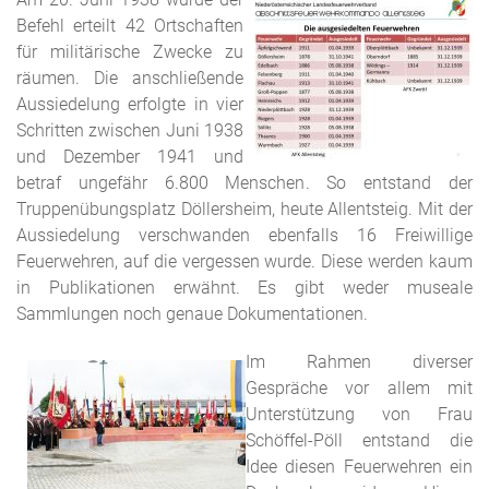
Befehl erteilt 42 Ortschaften
für militärische Zwecke zu
räumen. Die anschließende
Aussiedelung erfolgte in vier
Schritten zwischen Juni 1938
und Dezember 1941 und
betraf ungefähr 6.800 Menschen. So entstand der
Truppenübungsplatz Döllersheim, heute Allentsteig. Mit der
Aussiedelung verschwanden ebenfalls 16 Freiwillige
Feuerwehren, auf die vergessen wurde. Diese werden kaum
in Publikationen erwähnt. Es gibt weder museale
Sammlungen noch genaue Dokumentationen.
Im Rahmen diverser
Gespräche vor allem mit
Unterstützung von Frau
Schöffel-Pöll entstand die
Idee diesen Feuerwehren ein