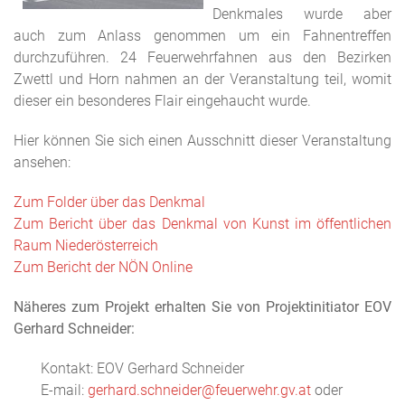
Denkmales wurde aber
auch zum Anlass genommen um ein Fahnentreffen
durchzuführen. 24 Feuerwehrfahnen aus den Bezirken
Zwettl und Horn nahmen an der Veranstaltung teil, womit
dieser ein besonderes Flair eingehaucht wurde.
Hier können Sie sich einen Ausschnitt dieser Veranstaltung
ansehen:
Zum Folder über das Denkmal
Zum Bericht über das Denkmal von Kunst im öffentlichen
Raum Niederösterreich
Zum Bericht der NÖN Online
Näheres zum Projekt erhalten Sie von Projektinitiator EOV
Gerhard Schneider:
Kontakt: EOV Gerhard Schneider
E-mail:
gerhard.schneider@feuerwehr.gv.at
oder