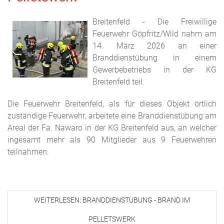
Breitenfeld - Die Freiwillige
Feuerwehr Göpfritz/Wild nahm am
14. März 2026 an einer
Branddienstübung in einem
Gewerbebetriebs in der KG
Breitenfeld teil.
Die Feuerwehr Breitenfeld, als für dieses Objekt örtlich
zuständige Feuerwehr, arbeitete eine Branddienstübung am
Areal der Fa. Nawaro in der KG Breitenfeld aus, an welcher
ingesamt mehr als 90 Mitglieder aus 9 Feuerwehren
teilnahmen.
WEITERLESEN: BRANDDIENSTÜBUNG - BRAND IM
PELLETSWERK