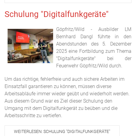
Schulung "Digitalfunkgeräte"
Göpfritz/Wild - Ausbilder LM
Bernhard Dangl führte in den
Abendstunden des 5. Dezember
2025 eine Fortbildung zum Thema
"Digitalfunkgeräte" bei der
Feuerwehr Göpfritz/Wild durch.
Um das richtige, fehlerfreie und auch sichere Arbeiten im
Einsatzfall garantieren zu können, müssen diverse
Arbeitsabläufe immer wieder geübt und wiederholt werden.
Aus diesem Grund war es Ziel dieser Schulung den
Umgang mit dem Digitalfunkgerät zu beüben und die
Arbeitsschritte zu vertiefen.
WEITERLESEN: SCHULUNG "DIGITALFUNKGERÄTE"