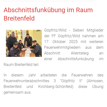
Abschnittsfunkübung im Raum
Breitenfeld
Göpfritz/Wild - Sieben Mitglieder
der FF Göpfritz/Wild nahmen am
17. Oktober 2025 mit weiteren
Feuerwehrmitgliedern aus dem
Abschnitt Allentsteig an
einer Abschnittsfunkübung im
Raum Breitenfeld teil.
In diesem Jahr arbeiteten die Feuerwehren des
Feuerwehrunterabschnittes 3 "Göpfritz II" (Almosen,
Breitenfeld und Kirchberg-Schönfeld) diese Übung
gemeinsam aus.