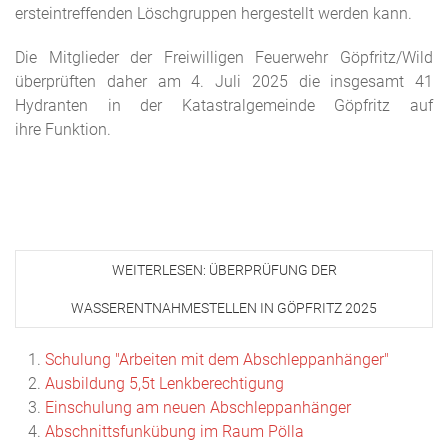
ersteintreffenden Löschgruppen hergestellt werden kann.
Die Mitglieder der Freiwilligen Feuerwehr Göpfritz/Wild
überprüften daher am 4. Juli 2025 die insgesamt 41
Hydranten in der Katastralgemeinde Göpfritz auf
ihre Funktion.
WEITERLESEN: ÜBERPRÜFUNG DER
WASSERENTNAHMESTELLEN IN GÖPFRITZ 2025
Schulung "Arbeiten mit dem Abschleppanhänger"
Ausbildung 5,5t Lenkberechtigung
Einschulung am neuen Abschleppanhänger
Abschnittsfunkübung im Raum Pölla