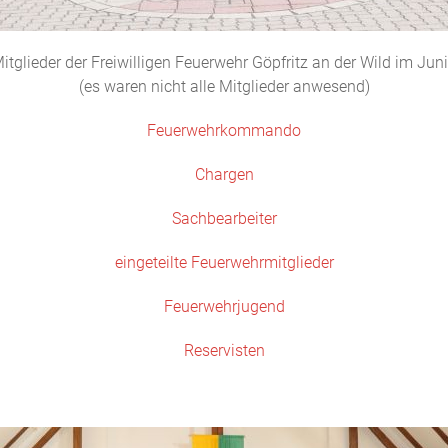
itglieder der Freiwilligen Feuerwehr Göpfritz an der Wild im Jun
(es waren nicht alle Mitglieder anwesend)
Feuerwehrkommando
Chargen
Sachbearbeiter
eingeteilte Feuerwehrmitglieder
Feuerwehrjugend
Reservisten