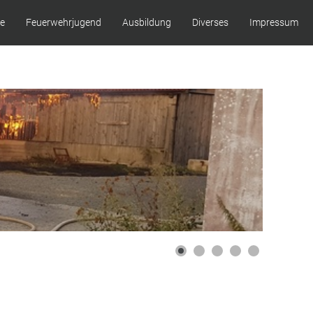
ze
Feuerwehrjugend
Ausbildung
Diverses
Impressum