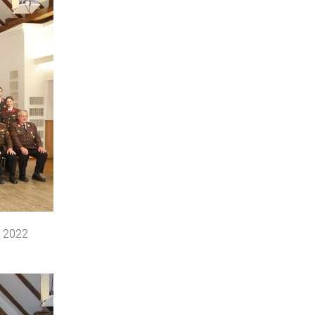
i 2022