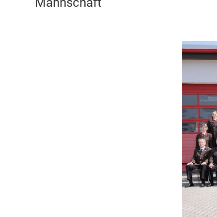
Mannschaft