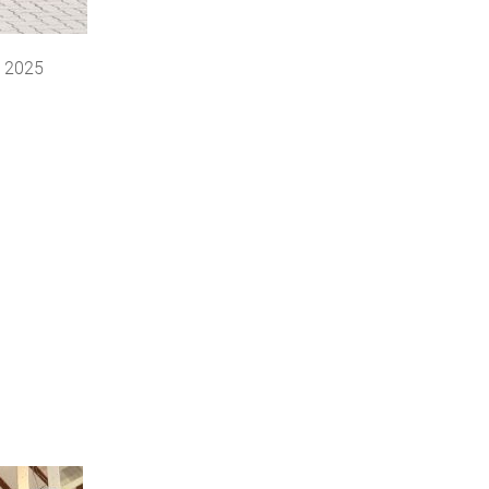
i 2025