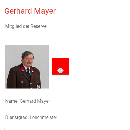
Gerhard Mayer
Mitglied der Reserve
Name:
Gerhard Mayer
Dienstgrad:
Löschmeister