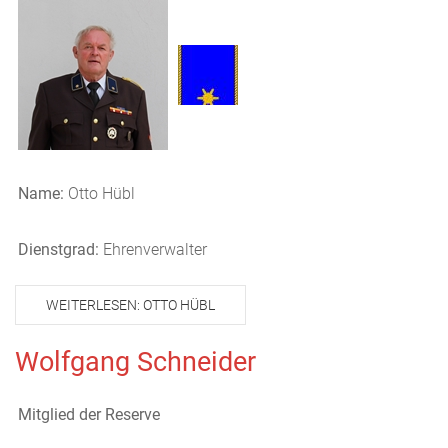
Name:
Otto Hübl
Dienstgrad:
Ehrenverwalter
WEITERLESEN: OTTO HÜBL
Wolfgang Schneider
Mitglied der Reserve