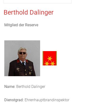
Berthold Dalinger
Mitglied der Reserve
Name:
Berthold Dalinger
Dienstgrad:
Ehrenhauptbrandinspektor