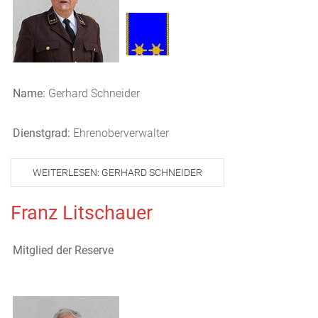
Name:
Gerhard Schneider
Dienstgrad:
Ehrenoberverwalter
WEITERLESEN: GERHARD SCHNEIDER
Franz Litschauer
Mitglied der Reserve