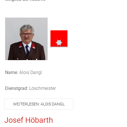
Name:
Alois Dangl
Dienstgrad:
Löschmeister
WEITERLESEN: ALOIS DANGL
Josef Höbarth