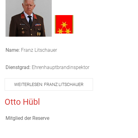
Name:
Franz Litschauer
Dienstgrad:
Ehrenhauptbrandinspektor
WEITERLESEN: FRANZ LITSCHAUER
Otto Hübl
Mitglied der Reserve