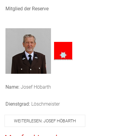
Mitglied der Reserve
Name:
Josef Höbarth
Dienstgrad:
Löschmeister
WEITERLESEN: JOSEF HÖBARTH