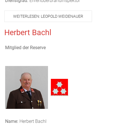
Dienstgrad:
Ehrenoberbrandinspektor
WEITERLESEN: LEOPOLD WEIDENAUER
Herbert Bachl
Mitglied der Reserve
Name:
Herbert Bachl