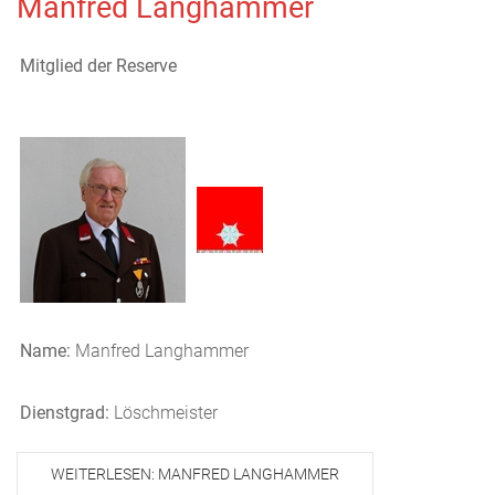
Manfred Langhammer
Mitglied der Reserve
Name:
Manfred Langhammer
Dienstgrad:
Löschmeister
WEITERLESEN: MANFRED LANGHAMMER