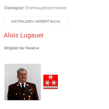
Dienstgrad:
Ehrenhauptlöschmeister
WEITERLESEN: HERBERT BACHL
Alois Lugauer
Mitglied der Reserve