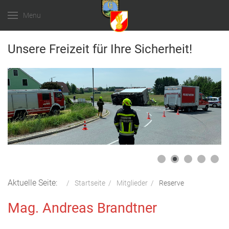
Menu
Unsere Freizeit für Ihre Sicherheit!
Aktuelle Seite:
Startseite
Mitglieder
Reserve
Mag. Andreas Brandtner