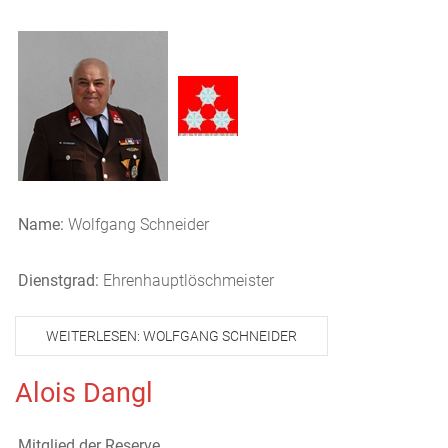
Name:
Wolfgang Schneider
Dienstgrad:
Ehrenhauptlöschmeister
WEITERLESEN: WOLFGANG SCHNEIDER
Alois Dangl
Mitglied der Reserve