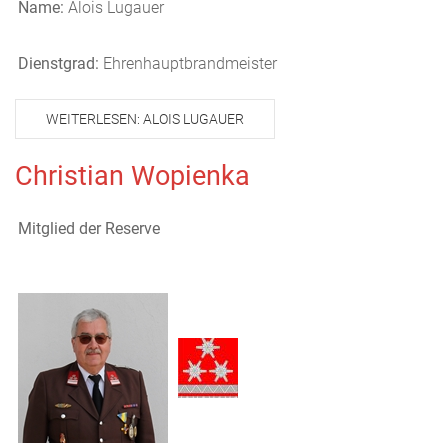
Name:
Alois Lugauer
Dienstgrad:
Ehrenhauptbrandmeister
WEITERLESEN: ALOIS LUGAUER
Christian Wopienka
Mitglied der Reserve