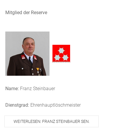
Mitglied der Reserve
Name:
Franz Steinbauer
Dienstgrad:
Ehrenhauptlöschmeister
WEITERLESEN: FRANZ STEINBAUER SEN.