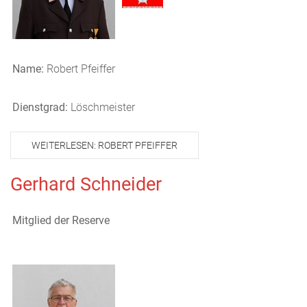
Name:
Robert Pfeiffer
Dienstgrad:
Löschmeister
WEITERLESEN: ROBERT PFEIFFER
Gerhard Schneider
Mitglied der Reserve