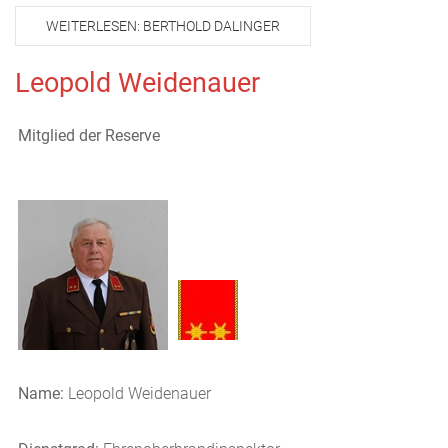
WEITERLESEN: BERTHOLD DALINGER
Leopold Weidenauer
Mitglied der Reserve
Name:
Leopold Weidenauer