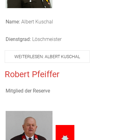
Name:
Albert Kuschal
Dienstgrad:
Löschmeister
WEITERLESEN: ALBERT KUSCHAL
Robert Pfeiffer
Mitglied der Reserve