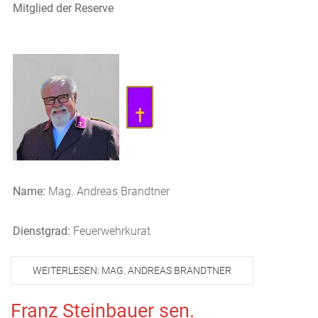
Mitglied der Reserve
Name:
Mag. Andreas Brandtner
Dienstgrad:
Feuerwehrkurat
WEITERLESEN: MAG. ANDREAS BRANDTNER
Franz Steinbauer sen.