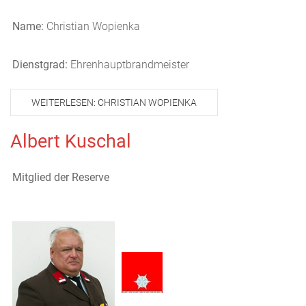
Name:
Christian Wopienka
Dienstgrad:
Ehrenhauptbrandmeister
WEITERLESEN: CHRISTIAN WOPIENKA
Albert Kuschal
Mitglied der Reserve