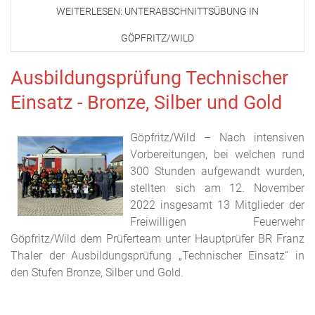
WEITERLESEN: UNTERABSCHNITTSÜBUNG IN
GÖPFRITZ/WILD
Ausbildungsprüfung Technischer
Einsatz - Bronze, Silber und Gold
Göpfritz/Wild – Nach intensiven
Vorbereitungen, bei welchen rund
300 Stunden aufgewandt wurden,
stellten sich am 12. November
2022 insgesamt 13 Mitglieder der
Freiwilligen Feuerwehr
Göpfritz/Wild dem Prüferteam unter Hauptprüfer BR Franz
Thaler der Ausbildungsprüfung „Technischer Einsatz“ in
den Stufen Bronze, Silber und Gold.