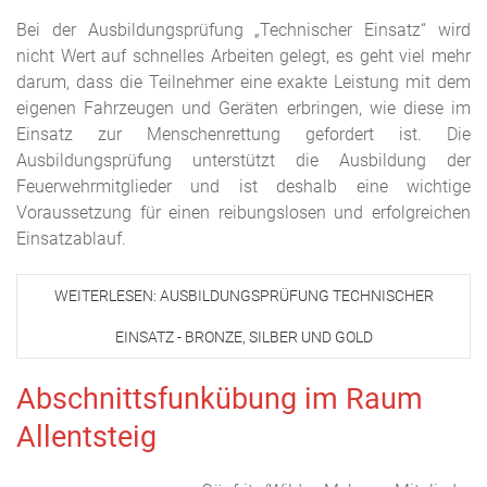
Bei der Ausbildungsprüfung „Technischer Einsatz“ wird
nicht Wert auf schnelles Arbeiten gelegt, es geht viel mehr
darum, dass die Teilnehmer eine exakte Leistung mit dem
eigenen Fahrzeugen und Geräten erbringen, wie diese im
Einsatz zur Menschenrettung gefordert ist. Die
Ausbildungsprüfung unterstützt die Ausbildung der
Feuerwehrmitglieder und ist deshalb eine wichtige
Voraussetzung für einen reibungslosen und erfolgreichen
Einsatzablauf.
WEITERLESEN: AUSBILDUNGSPRÜFUNG TECHNISCHER
EINSATZ - BRONZE, SILBER UND GOLD
Abschnittsfunkübung im Raum
Allentsteig