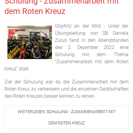
Schulung - Zusammenarbeit mit
dem Roten Kreuz
Göpfritz an der Wild - Unter der
Übungsleitung von SB Daniela
Zulus fand in den Abendstunden
des 2. Dezember 2022 eine
Schulung mit dem Thema
"Zusammenarbeit mit dem Roten
Kreuz" statt.
Ziel der Schulung war es, die Zusammenarbeit mit dem
Roten Kreuz zu verbessern und die einzelnen Gerätschaften
des Roten Kreuzes besser kennen zu lernen.
WEITERLESEN: SCHULUNG - ZUSAMMENARBEIT MIT
DEM ROTEN KREUZ