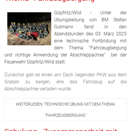
Göpfritz/Wild - Unter der
Übungsleitung von BM Stefan
Gutmann fand in den
Abendstunden des 03. März 2023
eine technische Fortbildung mit
dem Thema "Fahrzeugbergung
und richtige Anwendung der Abschleppachse" bei der
Feuerwehr Göpfritz/Wild statt.
Zunächst galt es einen am Dach liegenden PKW aus dem
Graben zu bergen, ehe das Fahrzeug auf die
Abschleppachse verladen wurde.
WEITERLESEN: TECHNISCHE ÜBUNG MIT DEM THEMA
"FAHRZEUGBERGUNG"