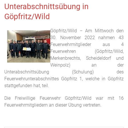
Unterabschnittsübung in
Göpfritz/Wild
Göpfritz/Wild – Am Mittwoch den
30. November 2022 nahmen 43
Feuerwehrmitglieder aus 4
Feuerwehren (Göpfritz/Wild,
Merkenbrechts, Scheideldorf und
Weinpolz) an der
Unterabschnittsübung (Schulung) des
Feuerwehrunterabschnittes Göpfritz 1, welche in Göpfritz
stattgefunden hat, teil.
Die Freiwillige Feuerwehr Göpfritz/Wild war mit 16
Feuerwehrmitgliedern an dieser Übung vertreten.