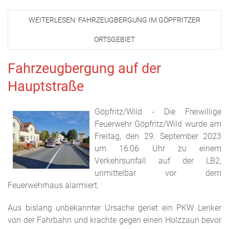
WEITERLESEN: FAHRZEUGBERGUNG IM GÖPFRITZER
ORTSGEBIET
Fahrzeugbergung auf der
Hauptstraße
Göpfritz/Wild - Die Freiwillige
Feuerwehr Göpfritz/Wild wurde am
Freitag, den 29. September 2023
um 16:06 Uhr zu einem
Verkehrsunfall auf der LB2,
unmittelbar vor dem
Feuerwehrhaus alarmiert.
Aus bislang unbekannter Ursache geriet ein PKW Lenker
von der Fahrbahn und krachte gegen einen Holzzaun bevor