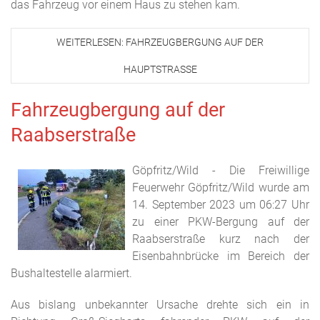
das Fahrzeug vor einem Haus zu stehen kam.
WEITERLESEN: FAHRZEUGBERGUNG AUF DER
HAUPTSTRASSE
Fahrzeugbergung auf der
Raabserstraße
Göpfritz/Wild - Die Freiwillige
Feuerwehr Göpfritz/Wild wurde am
14. September 2023 um 06:27 Uhr
zu einer PKW-Bergung auf der
Raabserstraße kurz nach der
Eisenbahnbrücke im Bereich der
Bushaltestelle alarmiert.
Aus bislang unbekannter Ursache drehte sich ein in