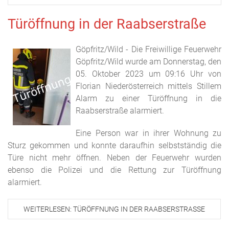
Türöffnung in der Raabserstraße
Göpfritz/Wild - Die Freiwillige Feuerwehr
Göpfritz/Wild wurde am Donnerstag, den
05. Oktober 2023 um 09:16 Uhr von
Florian Niederösterreich mittels Stillem
Alarm zu einer Türöffnung in die
Raabserstraße alarmiert.
Eine Person war in ihrer Wohnung zu
Sturz gekommen und konnte daraufhin selbstständig die
Türe nicht mehr öffnen. Neben der Feuerwehr wurden
ebenso die Polizei und die Rettung zur Türöffnung
alarmiert.
WEITERLESEN: TÜRÖFFNUNG IN DER RAABSERSTRASSE