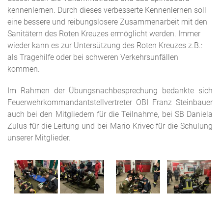
kennenlernen. Durch dieses verbesserte Kennenlernen soll
eine bessere und reibungslosere Zusammenarbeit mit den
Sanitätern des Roten Kreuzes ermöglicht werden. Immer
wieder kann es zur Untersützung des Roten Kreuzes z.B.:
als Tragehilfe oder bei schweren Verkehrsunfällen
kommen.
Im Rahmen der Übungsnachbesprechung bedankte sich
Feuerwehrkommandantstellvertreter OBI Franz Steinbauer
auch bei den Mitgliedern für die Teilnahme, bei SB Daniela
Zulus für die Leitung und bei Mario Krivec für die Schulung
unserer Mitglieder.