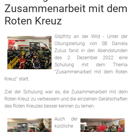
Zusammenarbeit mit dem
Roten Kreuz
Göpfritz an der Wild - Unter der
Übungsleitung von SB Daniela
Zulus fand in den Abendstunden
des 2. Dezember 2022 eine
Schulung mit dem Thema
"Zusammenarbeit mit dem Roten
Kreuz" statt.
Ziel der Schulung war es, die Zusammenarbeit mit dem
Roten Kreuz zu verbessern und die einzelnen Gerätschaften
des Roten Kreuzes besser kennen zu lernen.
Auch der
kürzliche