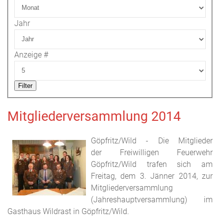
Jahr
Anzeige #
Filter
Mitgliederversammlung 2014
Göpfritz/Wild - Die Mitglieder
der Freiwilligen Feuerwehr
Göpfritz/Wild trafen sich am
Freitag, dem 3. Jänner 2014, zur
Mitgliederversammlung
(Jahreshauptversammlung) im
Gasthaus Wildrast in Göpfritz/Wild.