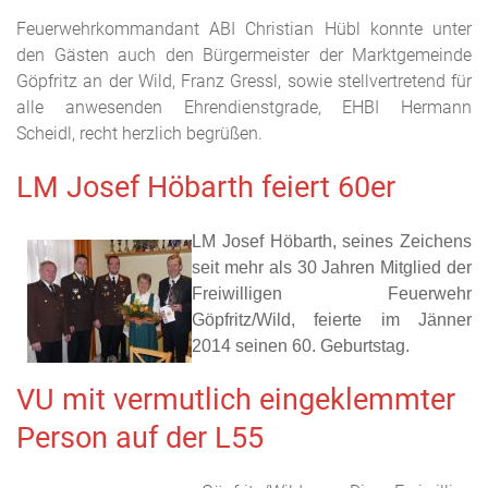
Feuerwehrkommandant ABI Christian Hübl konnte unter
den Gästen auch den Bürgermeister der Marktgemeinde
Göpfritz an der Wild, Franz Gressl, sowie stellvertretend für
alle anwesenden Ehrendienstgrade, EHBI Hermann
Scheidl, recht herzlich begrüßen.
LM Josef Höbarth feiert 60er
LM Josef Höbarth, seines Zeichens
seit mehr als 30 Jahren Mitglied der
Freiwilligen Feuerwehr
Göpfritz/Wild, feierte im Jänner
2014 seinen 60. Geburtstag.
VU mit vermutlich eingeklemmter
Person auf der L55