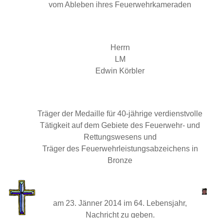
vom Ableben ihres Feuerwehrkameraden
Herrn
LM
Edwin Körbler
Träger der Medaille für 40-jährige verdienstvolle
Tätigkeit auf dem Gebiete des Feuerwehr- und
Rettungswesens und
Träger des Feuerwehrleistungsabzeichens in
Bronze
am 23. Jänner 2014 im 64. Lebensjahr,
Nachricht zu geben.