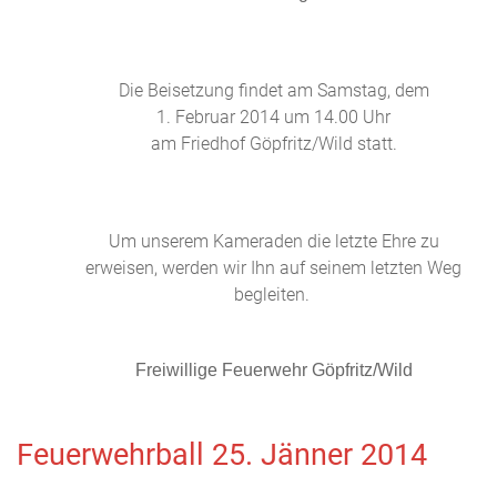
Die Beisetzung findet am Samstag, dem
1. Februar 2014 um 14.00 Uhr
am Friedhof Göpfritz/Wild statt.
Um unserem Kameraden die letzte Ehre zu
erweisen, werden wir Ihn auf seinem letzten Weg
begleiten.
Freiwillige Feuerwehr Göpfritz/Wild
Feuerwehrball 25. Jänner 2014