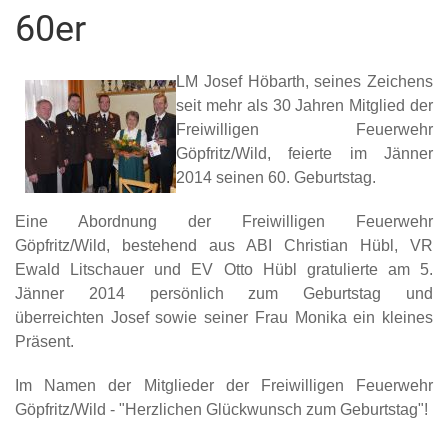
60er
LM Josef Höbarth, seines Zeichens
seit mehr als 30 Jahren Mitglied der
Freiwilligen Feuerwehr
Göpfritz/Wild, feierte im Jänner
2014 seinen 60. Geburtstag.
Eine Abordnung der Freiwilligen Feuerwehr
Göpfritz/Wild, bestehend aus ABI Christian Hübl, VR
Ewald Litschauer und EV Otto Hübl gratulierte am 5.
Jänner 2014 persönlich zum Geburtstag und
überreichten Josef sowie seiner Frau Monika ein kleines
Präsent.
Im Namen der Mitglieder der Freiwilligen Feuerwehr
Göpfritz/Wild - "Herzlichen Glückwunsch zum Geburtstag"!