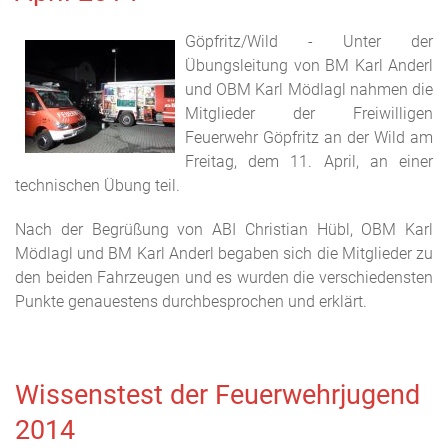
Göpfritz/Wild - Unter der
Übungsleitung von BM Karl Anderl
und OBM Karl Mödlagl nahmen die
Mitglieder der Freiwilligen
Feuerwehr Göpfritz an der Wild am
Freitag, dem 11. April, an einer
technischen Übung teil.
Nach der Begrüßung von ABI Christian Hübl, OBM Karl
Mödlagl und BM Karl Anderl begaben sich die Mitglieder zu
den beiden Fahrzeugen und es wurden die verschiedensten
Punkte genauestens durchbesprochen und erklärt.
Wissenstest der Feuerwehrjugend
2014