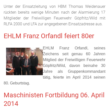
Unter der Einsatzleitung von HBM Thomas Weidenauer
rückten bereits wenige Minuten nach der Alarmierung 17
Mitglieder der Freiwilligen Feuerwehr Göpfritz/Wild mit
RLFA 2000 und LFA zur angegebenen Einsatzadresse aus.
EHLM Franz Orfandl feiert 80er
EHLM Franz Orfandl, seines
Zeichens seit genau 60 Jahren
Mitglied der Freiwilligen Feuerwehr
Göpfritz/Wild, davon beinahe 30
Jahre als Gruppenkommandant
tätig, feierte im April 2014 seinen
80. Geburtstag.
Maschinisten Fortbildung 06. April
2014