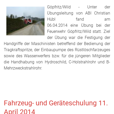
Göpfritz/Wild - Unter der
Übungsleitung von ABI Christian
Hübl fand am
06.04.2014 eine Übung bei der
Feuerwehr Göpfritz/Wild statt. Ziel
der Übung war die Festigung der
Handgriffe der Maschinisten betreffend der Bedienung der
Tragkraftspritze, der Einbaupumpe des Rüstlöschfarzeuges
sowie des Wasserwerfers bzw. für die jüngeren Mitglieder
die Handhabung von Hydroschild, C-Holstrahlrohr und B-
Mehrzweckstrahlrohr.
Fahrzeug- und Geräteschulung 11.
April 2014