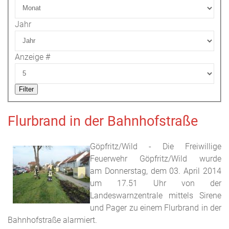
Jahr
Anzeige #
Filter
Flurbrand in der Bahnhofstraße
Göpfritz/Wild - Die Freiwillige
Feuerwehr Göpfritz/Wild wurde
am Donnerstag, dem 03. April 2014
um 17.51 Uhr von der
Landeswarnzentrale mittels Sirene
und Pager zu einem Flurbrand in der
Bahnhofstraße alarmiert.