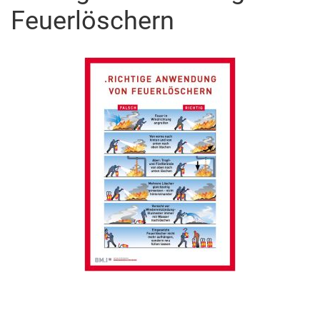
Feuerlöschern