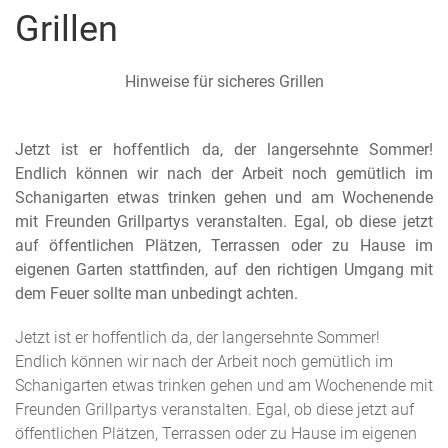
Grillen
Hinweise für sicheres Grillen
Jetzt ist er hoffentlich da, der langersehnte Sommer!
Endlich können wir nach der Arbeit noch gemütlich im
Schanigarten etwas trinken gehen und am Wochenende
mit Freunden Grillpartys veranstalten. Egal, ob diese jetzt
auf öffentlichen Plätzen, Terrassen oder zu Hause im
eigenen Garten stattfinden, auf den richtigen Umgang mit
dem Feuer sollte man unbedingt achten.
Jetzt ist er hoffentlich da, der langersehnte Sommer!
Endlich können wir nach der Arbeit noch gemütlich im
Schanigarten etwas trinken gehen und am Wochenende mit
Freunden Grillpartys veranstalten. Egal, ob diese jetzt auf
öffentlichen Plätzen, Terrassen oder zu Hause im eigenen