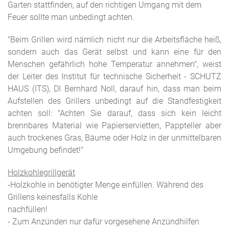
Garten stattfinden, auf den richtigen Umgang mit dem
Feuer sollte man unbedingt achten.
"Beim Grillen wird nämlich nicht nur die Arbeitsfläche heiß,
sondern auch das Gerät selbst und kann eine für den
Menschen gefährlich hohe Temperatur annehmen", weist
der Leiter des Institut für technische Sicherheit - SCHUTZ
HAUS (ITS), DI Bernhard Noll, darauf hin, dass man beim
Aufstellen des Grillers unbedingt auf die Standfestigkeit
achten soll: "Achten Sie darauf, dass sich kein leicht
brennbares Material wie Papierservietten, Pappteller aber
auch trockenes Gras, Bäume oder Holz in der unmittelbaren
Umgebung befindet!"
Holzkohlegrillgerät
-Holzkohle in benötigter Menge einfüllen. Während des
Grillens keinesfalls Kohle
nachfüllen!
- Zum Anzünden nur dafür vorgesehene Anzündhilfen