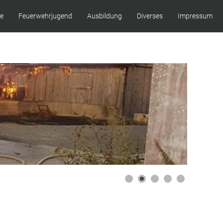
ze
Feuerwehrjugend
Ausbildung
Diverses
Impressum