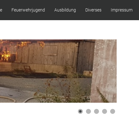
ze
Feuerwehrjugend
Ausbildung
Diverses
Impressum