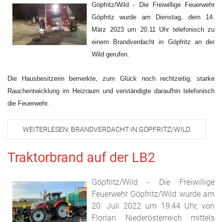
Göpfritz/Wild - Die Freiwillige Feuerwehr
Göpfritz wurde am Dienstag, dem 14.
März 2023 um 20.11 Uhr telefonisch zu
einem Brandverdacht in Göpfritz an der
Wild gerufen.
Die Hausbesitzerin bemerkte, zum Glück noch rechtzeitig, starke
Rauchentwicklung im Heizraum und verständigte daraufhin telefonisch
die Feuerwehr.
WEITERLESEN: BRANDVERDACHT IN GÖPFRITZ/WILD
Traktorbrand auf der LB2
Göpfritz/Wild - Die Freiwillige
Feuerwehr Göpfritz/Wild wurde am
20. Juli 2022 um 19:44 Uhr, von
Florian Niederösterreich mittels