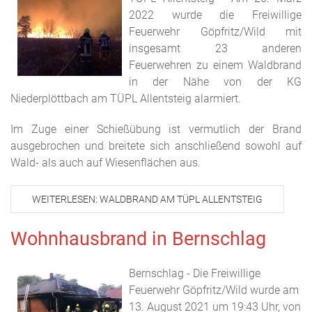
2022 wurde die Freiwillige
Feuerwehr Göpfritz/Wild mit
insgesamt 23 anderen
Feuerwehren zu einem Waldbrand
in der Nähe von der KG
Niederplöttbach am TÜPL Allentsteig alarmiert.
Im Zuge einer Schießübung ist vermutlich der Brand
ausgebrochen und breitete sich anschließend sowohl auf
Wald- als auch auf Wiesenflächen aus.
WEITERLESEN: WALDBRAND AM TÜPL ALLENTSTEIG
Wohnhausbrand in Bernschlag
Bernschlag - Die Freiwillige
Feuerwehr Göpfritz/Wild wurde am
13. August 2021 um 19:43 Uhr, von