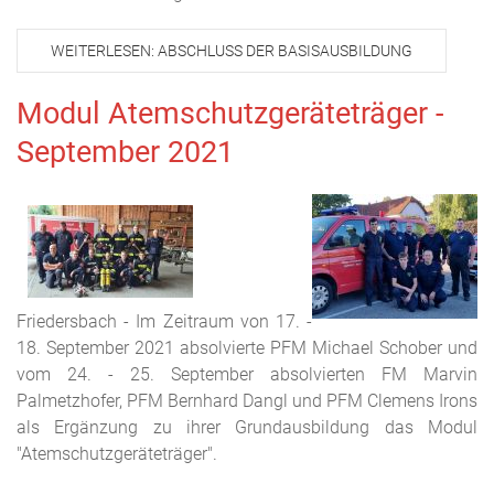
WEITERLESEN: ABSCHLUSS DER BASISAUSBILDUNG
Modul Atemschutzgeräteträger -
September 2021
Friedersbach - Im Zeitraum von 17. -
18. September 2021 absolvierte PFM Michael Schober und
vom 24. - 25. September absolvierten FM Marvin
Palmetzhofer, PFM Bernhard Dangl und PFM Clemens Irons
als Ergänzung zu ihrer Grundausbildung das Modul
"Atemschutzgeräteträger".