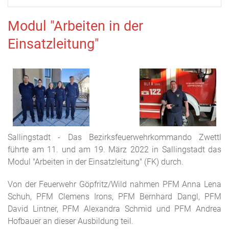
Modul "Arbeiten in der
Einsatzleitung"
Sallingstadt - Das Bezirksfeuerwehrkommando Zwettl
führte am 11. und am 19. März 2022 in Sallingstadt das
Modul "Arbeiten in der Einsatzleitung" (FK) durch.
Von der Feuerwehr Göpfritz/Wild nahmen PFM Anna Lena
Schuh, PFM Clemens Irons, PFM Bernhard Dangl, PFM
David Lintner, PFM Alexandra Schmid und PFM Andrea
Hofbauer an dieser Ausbildung teil.