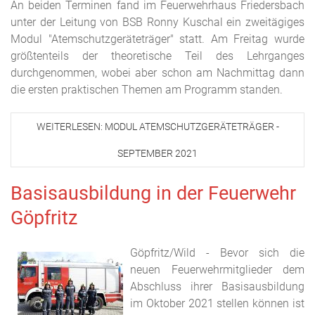
An beiden Terminen fand im Feuerwehrhaus Friedersbach
unter der Leitung von BSB Ronny Kuschal ein zweitägiges
Modul "Atemschutzgeräteträger" statt. Am Freitag wurde
größtenteils der theoretische Teil des Lehrganges
durchgenommen, wobei aber schon am Nachmittag dann
die ersten praktischen Themen am Programm standen.
WEITERLESEN: MODUL ATEMSCHUTZGERÄTETRÄGER -
SEPTEMBER 2021
Basisausbildung in der Feuerwehr
Göpfritz
Göpfritz/Wild - Bevor sich die
neuen Feuerwehrmitglieder dem
Abschluss ihrer Basisausbildung
im Oktober 2021 stellen können ist