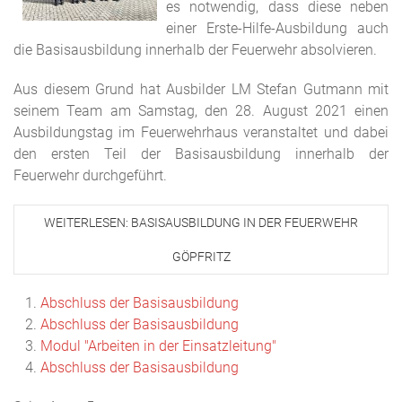
es notwendig, dass diese neben
einer Erste-Hilfe-Ausbildung auch
die Basisausbildung innerhalb der Feuerwehr absolvieren.
Aus diesem Grund hat Ausbilder LM Stefan Gutmann mit
seinem Team am Samstag, den 28. August 2021 einen
Ausbildungstag im Feuerwehrhaus veranstaltet und dabei
den ersten Teil der Basisausbildung innerhalb der
Feuerwehr durchgeführt.
WEITERLESEN: BASISAUSBILDUNG IN DER FEUERWEHR
GÖPFRITZ
Abschluss der Basisausbildung
Abschluss der Basisausbildung
Modul "Arbeiten in der Einsatzleitung"
Abschluss der Basisausbildung