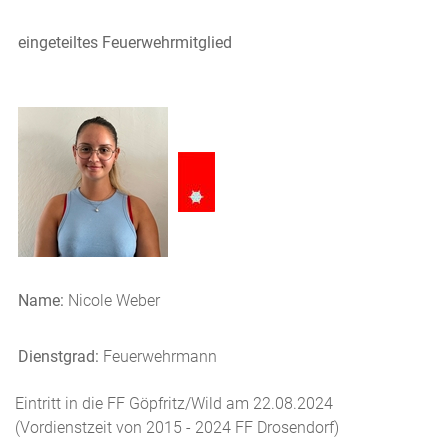
eingeteiltes Feuerwehrmitglied
Name:
Nicole Weber
Dienstgrad:
Feuerwehrmann
Eintritt in die FF Göpfritz/Wild am 22.08.2024
(Vordienstzeit von 2015 - 2024 FF Drosendorf)