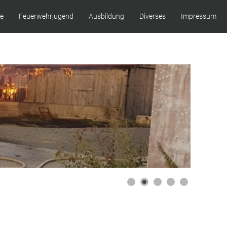
ze
Feuerwehrjugend
Ausbildung
Diverses
Impressum