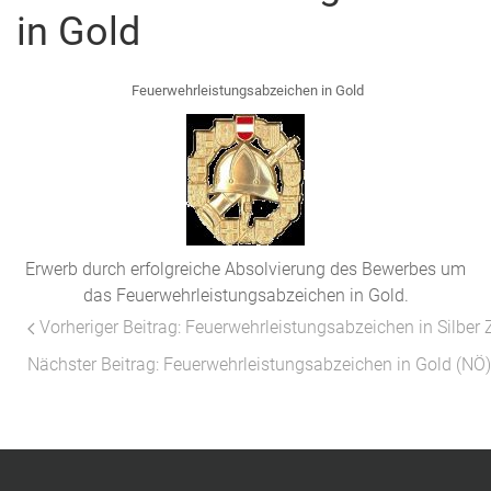
in Gold
Feuerwehrleistungsabzeichen in Gold
Erwerb durch erfolgreiche Absolvierung des Bewerbes um
das Feuerwehrleistungsabzeichen in Gold.
Vorheriger Beitrag: Feuerwehrleistungsabzeichen in Silber
Nächster Beitrag: Feuerwehrleistungsabzeichen in Gold (NÖ