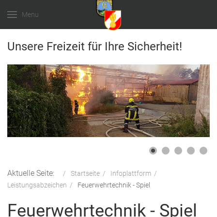
Menu
Unsere Freizeit für Ihre Sicherheit!
Aktuelle Seite:
Startseite
Infoplattform
Leistungsabzeichen
Feuerwehrtechnik - Spiel
Feuerwehrtechnik - Spiel