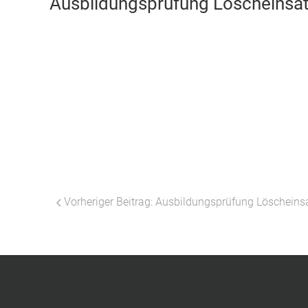
Ausbildungsprüfung Löscheinsat
Vorheriger Beitrag: Ausbildungsprüfung Löscheinsa