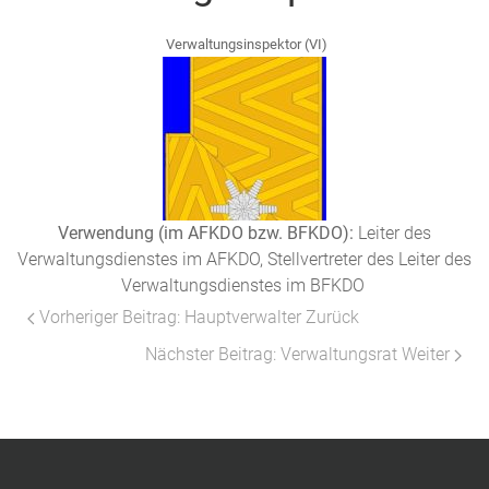
Verwaltungsinspektor (VI)
Verwendung (im AFKDO bzw. BFKDO):
Leiter des
Verwaltungsdienstes im AFKDO, Stellvertreter des Leiter des
Verwaltungsdienstes im BFKDO
Vorheriger Beitrag: Hauptverwalter
Zurück
Nächster Beitrag: Verwaltungsrat
Weiter