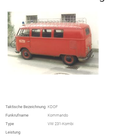
Taktische Bezeichnung
KDOF
Funkrufname
Kommando
Type
VW 231-Kombi
Leistung