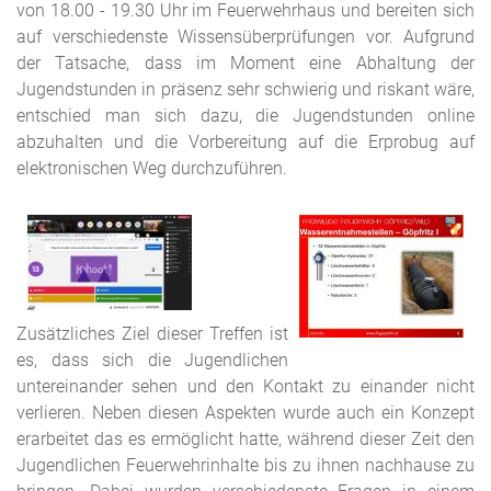
von 18.00 - 19.30 Uhr im Feuerwehrhaus und bereiten sich
auf verschiedenste Wissensüberprüfungen vor. Aufgrund
der Tatsache, dass im Moment eine Abhaltung der
Jugendstunden in präsenz sehr schwierig und riskant wäre,
entschied man sich dazu, die Jugendstunden online
abzuhalten und die Vorbereitung auf die Erprobug auf
elektronischen Weg durchzuführen.
Zusätzliches Ziel dieser Treffen ist
es, dass sich die Jugendlichen
untereinander sehen und den Kontakt zu einander nicht
verlieren. Neben diesen Aspekten wurde auch ein Konzept
erarbeitet das es ermöglicht hatte, während dieser Zeit den
Jugendlichen Feuerwehrinhalte bis zu ihnen nachhause zu