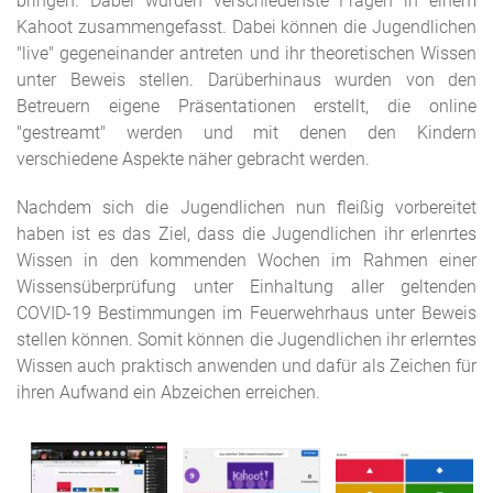
bringen. Dabei wurden verschiedenste Fragen in einem
Kahoot zusammengefasst. Dabei können die Jugendlichen
"live" gegeneinander antreten und ihr theoretischen Wissen
unter Beweis stellen. Darüberhinaus wurden von den
Betreuern eigene Präsentationen erstellt, die online
"gestreamt" werden und mit denen den Kindern
verschiedene Aspekte näher gebracht werden.
Nachdem sich die Jugendlichen nun fleißig vorbereitet
haben ist es das Ziel, dass die Jugendlichen ihr erlenrtes
Wissen in den kommenden Wochen im Rahmen einer
Wissensüberprüfung unter Einhaltung aller geltenden
COVID-19 Bestimmungen im Feuerwehrhaus unter Beweis
stellen können. Somit können die Jugendlichen ihr erlerntes
Wissen auch praktisch anwenden und dafür als Zeichen für
ihren Aufwand ein Abzeichen erreichen.