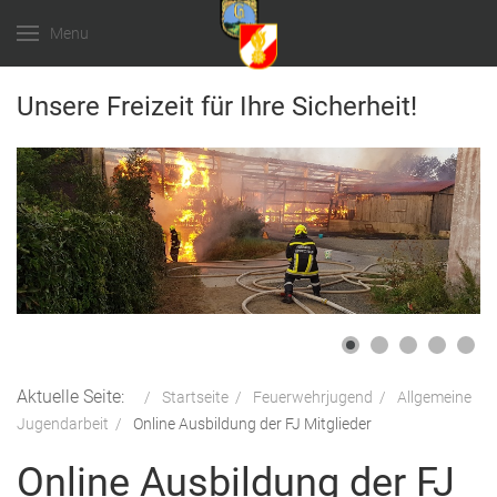
Menu
Unsere Freizeit für Ihre Sicherheit!
Aktuelle Seite:
Startseite
Feuerwehrjugend
Allgemeine
Jugendarbeit
Online Ausbildung der FJ Mitglieder
Online Ausbildung der FJ