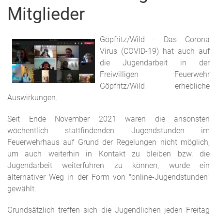
Mitglieder
Göpfritz/Wild - Das Corona
Virus (COVID-19) hat auch auf
die Jugendarbeit in der
Freiwilligen Feuerwehr
Göpfritz/Wild erhebliche
Auswirkungen.
Seit Ende November 2021 waren die ansonsten
wöchentlich stattfindenden Jugendstunden im
Feuerwehrhaus auf Grund der Regelungen nicht möglich,
um auch weiterhin in Kontakt zu bleiben bzw. die
Jugendarbeit weiterführen zu können, wurde ein
alternativer Weg in der Form von "online-Jugendstunden"
gewählt.
Grundsätzlich treffen sich die Jugendlichen jeden Freitag