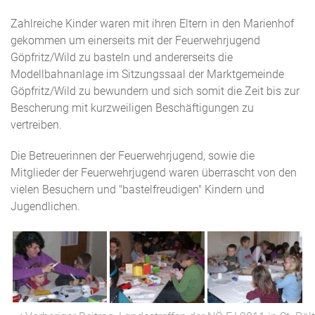
Zahlreiche Kinder waren mit ihren Eltern in den Marienhof
gekommen um einerseits mit der Feuerwehrjugend
Göpfritz/Wild zu basteln und andererseits die
Modellbahnanlage im Sitzungssaal der Marktgemeinde
Göpfritz/Wild zu bewundern und sich somit die Zeit bis zur
Bescherung mit kurzweiligen Beschäftigungen zu
vertreiben.
Die Betreuerinnen der Feuerwehrjugend, sowie die
Mitglieder der Feuerwehrjugend waren überrascht von den
vielen Besuchern und "bastelfreudigen" Kindern und
Jugendlichen.