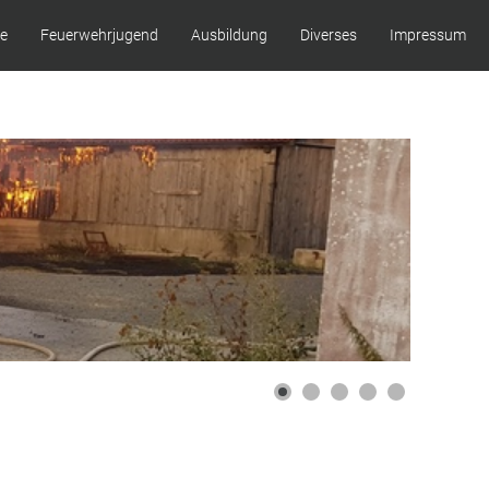
ze
Feuerwehrjugend
Ausbildung
Diverses
Impressum