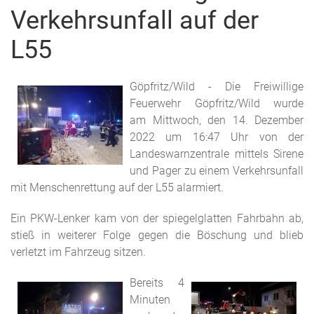
Verkehrsunfall auf der
L55
Göpfritz/Wild - Die Freiwillige
Feuerwehr Göpfritz/Wild wurde
am Mittwoch, den 14. Dezember
2022 um 16:47 Uhr von der
Landeswarnzentrale mittels Sirene
und Pager zu einem Verkehrsunfall
mit Menschenrettung auf der L55 alarmiert.
Ein PKW-Lenker kam von der spiegelglatten Fahrbahn ab,
stieß in weiterer Folge gegen die Böschung und blieb
verletzt im Fahrzeug sitzen.
Bereits 4
Minuten