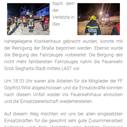
Nach dem
der
Verletzte in
das
nahegelegene Krankenhaus gebracht wurden, konnte mit
der Reinigung der Straße begonnen werden. Ebenso wurde
die Bergung des Fahrzeuges vorbereitet. Die Bergung des
nicht mehr fahrbereiten Fahrzeuges nahm die Feuerwehr
Groß Siegharts-Stadt mittels LAST vor.
Um 18:10 Uhr waren alle Arbeiten für die Mitglieder der FF
Göpfritz/Wild abgeschlossen und die Einsatzkräfte konnten
nach diesem Unfall wieder ins Feuerwehrhaus einrücken
und die Einsatzbereitschaft wiederherstellen.
Auf diesem Weg möchten wir uns bei allen eingesetzten
Einsatzkräften für die gewohnt sehr gute Zusammenarbeit