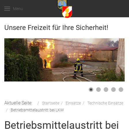
Menu
Unsere Freizeit für Ihre Sicherheit!
Aktuelle Seite:
Startseite
Einsätze
Technische Einsätze
Betriebsmittelaustritt bei LKW
Betriebsmittelaustritt bei