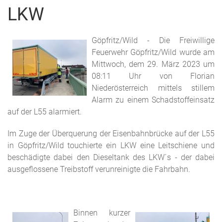
LKW
Göpfritz/Wild - Die Freiwillige
Feuerwehr Göpfritz/Wild wurde am
Mittwoch, dem 29. März 2023 um
08:11 Uhr von Florian
Niederösterreich mittels stillem
Alarm zu einem Schadstoffeinsatz
auf der L55 alarmiert.
Im Zuge der Überquerung der Eisenbahnbrücke auf der L55
in Göpfritz/Wild touchierte ein LKW eine Leitschiene und
beschädigte dabei den Dieseltank des LKW´s - der dabei
ausgeflossene Treibstoff verunreinigte die Fahrbahn.
Binnen kurzer