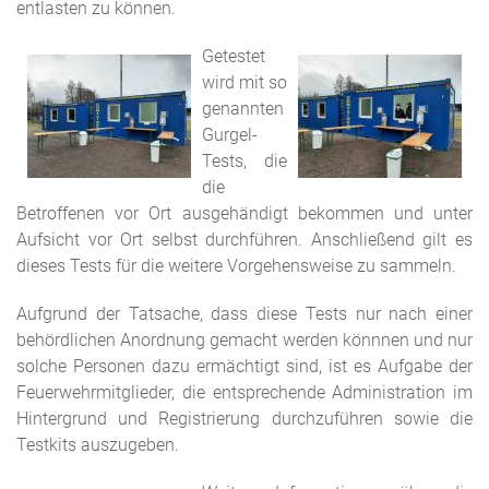
entlasten zu können.
Getestet
wird mit so
genannten
Gurgel-
Tests, die
die
Betroffenen vor Ort ausgehändigt bekommen und unter
Aufsicht vor Ort selbst durchführen. Anschließend gilt es
dieses Tests für die weitere Vorgehensweise zu sammeln.
Aufgrund der Tatsache, dass diese Tests nur nach einer
behördlichen Anordnung gemacht werden könnnen und nur
solche Personen dazu ermächtigt sind, ist es Aufgabe der
Feuerwehrmitglieder, die entsprechende Administration im
Hintergrund und Registrierung durchzuführen sowie die
Testkits auszugeben.