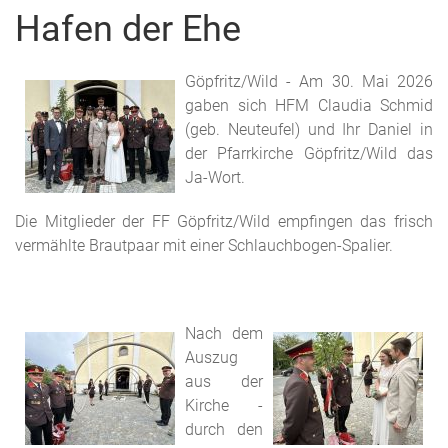
Hafen der Ehe
Göpfritz/Wild - Am 30. Mai 2026
gaben sich HFM Claudia Schmid
(geb. Neuteufel) und Ihr Daniel in
der Pfarrkirche Göpfritz/Wild das
Ja-Wort.
Die Mitglieder der FF Göpfritz/Wild empfingen das frisch
vermählte Brautpaar mit einer Schlauchbogen-Spalier.
Nach dem
Auszug
aus der
Kirche -
durch den