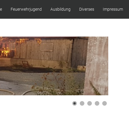
ze
Feuerwehrjugend
Ausbildung
Diverses
Impressum