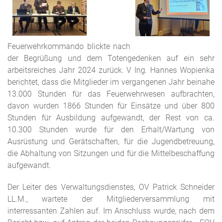
Feuerwehrkommando blickte nach
der Begrüßung und dem Totengedenken auf ein sehr
arbeitsreiches Jahr 2024 zurück. V Ing. Hannes Wopienka
berichtet, dass die Mitglieder im vergangenen Jahr beinahe
13.000 Stunden für das Feuerwehrwesen aufbrachten,
davon wurden 1866 Stunden für Einsätze und über 800
Stunden für Ausbildung aufgewandt, der Rest von ca.
10.300 Stunden wurde für den Erhalt/Wartung von
Ausrüstung und Gerätschaften, für die Jugendbetreuung,
die Abhaltung von Sitzungen und für die Mittelbeschaffung
aufgewandt.
Der Leiter des Verwaltungsdienstes, OV Patrick Schneider
LL.M., wartete der Mitgliederversammlung mit
interressanten Zahlen auf. Im Anschluss wurde, nach dem