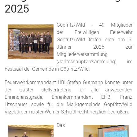
2025
Göpfritz/Wild - 49 Mitglieder
der Freiwilligen Feuerwehr
Göpfritz/Wild trafen sich am 5.
Jänner 2025 zur
Mitgliederversammlung
(Jahreshauptversammlung) im
Festsaal der Gemeinde in Göpfritz/Wild.
Feuerwehrkommandant HBI Stefan Gutmann konnte unter
den Gästen stellvertretend für alle anwesenden
Ehrendienstgrade, Ehrenkommandant EHBI Franz
Litschauer, sowie für die Marktgemeinde Göpfritz/Wild
Vizebürgermeister Werner Scheidl recht herzlich begrüßen.
Das