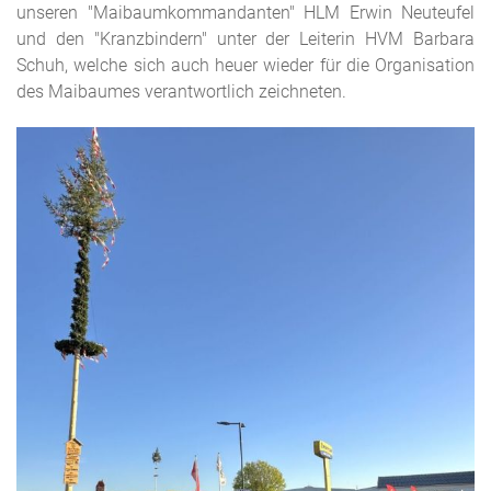
unseren "Maibaumkommandanten" HLM Erwin Neuteufel
und den "Kranzbindern" unter der Leiterin HVM Barbara
Schuh, welche sich auch heuer wieder für die Organisation
des Maibaumes verantwortlich zeichneten.