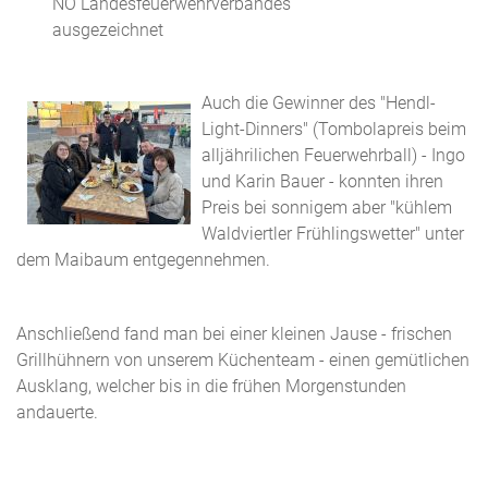
NÖ Landesfeuerwehrverbandes
ausgezeichnet
Auch die Gewinner des "Hendl-
Light-Dinners" (Tombolapreis beim
alljährilichen Feuerwehrball) - Ingo
und Karin Bauer - konnten ihren
Preis bei sonnigem aber "kühlem
Waldviertler Frühlingswetter" unter
dem Maibaum entgegennehmen.
Anschließend fand man bei einer kleinen Jause - frischen
Grillhühnern von unserem Küchenteam - einen gemütlichen
Ausklang, welcher bis in die frühen Morgenstunden
andauerte.