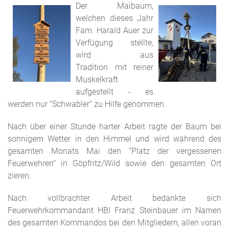
Der Maibaum,
welchen dieses Jahr
Fam. Harald Auer zur
Verfügung stellte,
wird aus
Tradition mit reiner
Muskelkraft
aufgestellt - es
werden nur "Schwabler" zu Hilfe genommen.
Nach über einer Stunde harter Arbeit ragte der Baum bei
sonnigem Wetter in den Himmel und wird während des
gesamten Monats Mai den "Platz der vergessenen
Feuerwehren" in Göpfritz/Wild sowie den gesamten Ort
zieren.
Nach vollbrachter Arbeit bedankte sich
Feuerwehrkommandant HBI Franz Steinbauer im Namen
des gesamten Kommandos bei den Mitgliedern, allen voran