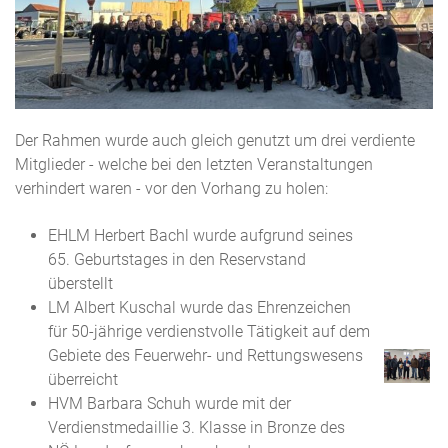
Der Rahmen wurde auch gleich genutzt um drei verdiente
Mitglieder - welche bei den letzten Veranstaltungen
verhindert waren - vor den Vorhang zu holen:
EHLM Herbert Bachl wurde aufgrund seines
65. Geburtstages in den Reservstand
überstellt
LM Albert Kuschal wurde das Ehrenzeichen
für 50-jährige verdienstvolle Tätigkeit auf dem
Gebiete des Feuerwehr- und Rettungswesens
überreicht
HVM Barbara Schuh wurde mit der
Verdienstmedaillie 3. Klasse in Bronze des