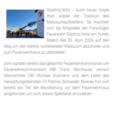
Göpfritz/Wild - Auch heuer folgte
man wieder der Tradition des
Maibaumaufstellens. So machten
sich die Mitglieder der Freiwilligen
Feuerwehr Göpfritz/Wild am frühen
Abend des 30. April 2026 auf den
Weg um den bereits vorbereiteten Maibaum abzuholen und
zum Feuerwehrhaus zu überstellen.
Dort wartete bereits das gesamte Feuerwehrkommando um
Feuerwehrkommandant HBI Franz Steinbauer, seinem
Stellvertreter OBI Michael Gutmann und dem Leiter des
Verwaltungsdienstes OV Patrick Schneider. Ebenso hat sich
bereits ein Teil der Bevölkerung vor dem Feuerwehrhaus
eingefunden um sich dieses Spektakel anzusehen.