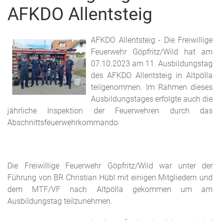
AFKDO Allentsteig
AFKDO Allentsteig - Die Freiwillige
Feuerwehr Göpfritz/Wild hat am
07.10.2023 am 11. Ausbildungstag
des AFKDO Allentsteig in Altpölla
teilgenommen. Im Rahmen dieses
Ausbildungstages erfolgte auch die
jährliche Inspektion der Feuerwehren durch das
Abschnittsfeuerwehrkommando.
Die Freiwillige Feuerwehr Göpfritz/Wild war unter der
Führung von BR Christian Hübl mit einigen Mitgliedern und
dem MTF/VF nach Altpölla gekommen um am
Ausbildungstag teilzunehmen.