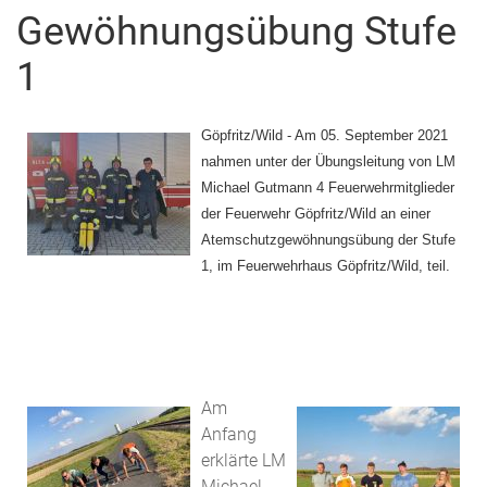
Gewöhnungsübung Stufe
1
Göpfritz/Wild - Am 05. September 2021
nahmen unter der Übungsleitung von LM
Michael Gutmann 4 Feuerwehrmitglieder
der Feuerwehr Göpfritz/Wild an einer
Atemschutzgewöhnungsübung der Stufe
1, im Feuerwehrhaus Göpfritz/Wild, teil.
Am
Anfang
erklärte LM
Michael