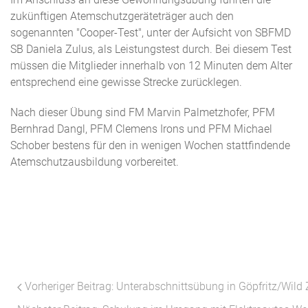
zukünftigen Atemschutzgeräteträger auch den
sogenannten "Cooper-Test", unter der Aufsicht von SBFMD
SB Daniela Zulus, als Leistungstest durch. Bei diesem Test
müssen die Mitglieder innerhalb von 12 Minuten dem Alter
entsprechend eine gewisse Strecke zurücklegen.
Nach dieser Übung sind FM Marvin Palmetzhofer, PFM
Bernhrad Dangl, PFM Clemens Irons und PFM Michael
Schober bestens für den in wenigen Wochen stattfindende
Atemschutzausbildung vorbereitet.
Vorheriger Beitrag: Unterabschnittsübung in Göpfritz/Wild