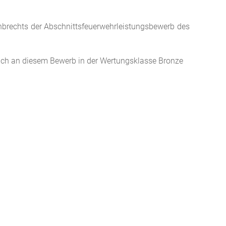
nbrechts der Abschnittsfeuerwehrleistungsbewerb des
eich an diesem Bewerb in der Wertungsklasse Bronze