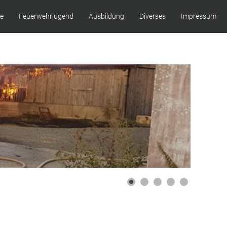
ze
Feuerwehrjugend
Ausbildung
Diverses
Impressum