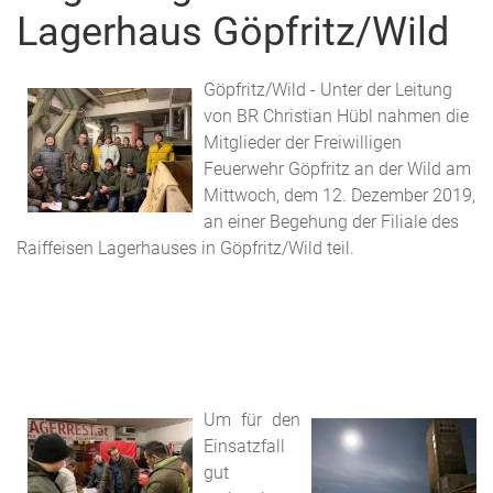
Lagerhaus Göpfritz/Wild
Göpfritz/Wild - Unter der Leitung
von BR Christian Hübl nahmen die
Mitglieder der Freiwilligen
Feuerwehr Göpfritz an der Wild am
Mittwoch, dem 12. Dezember 2019,
an einer Begehung der Filiale des
Raiffeisen Lagerhauses in Göpfritz/Wild teil.
Um für den
Einsatzfall
gut