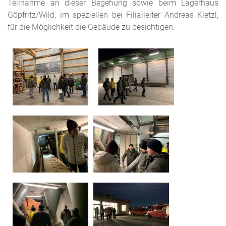
Teilnahme an dieser Begehung sowie beim Lagerhaus
Göpfritz/Wild, im speziellen bei Filialleiter Andreas Kletzl,
für die Möglichkeit die Gebäude zu besichtigen.