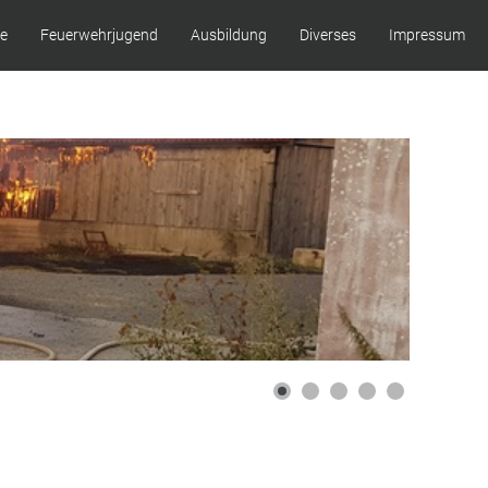
ze
Feuerwehrjugend
Ausbildung
Diverses
Impressum