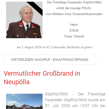
Die Freiwillige Feuerwehr Göpfritz/Wild
erfüllt die traurige Pflicht,
vom Ableben ihres Feuerwehrkameraden
Herrn
EHLM
Franz Orfandl
am 3. August 2026 im 92. Lebensjahr, Nachricht zu geben.
WEITERLESEN: NACHRUF - EHLM FRANZ ORFANDL
Vermutlicher Großbrand in
Neupölla
Göpfritz/Wild - Die Freiwillige
Feuerwehr Göpfritz/Wild wurde am
31. Juli 2026 um 13:57 Uhr bei