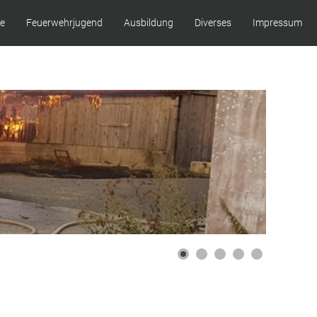
ze
Feuerwehrjugend
Ausbildung
Diverses
Impressum