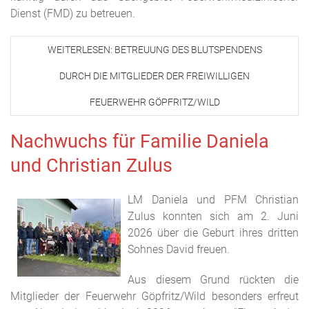
Dienst (FMD) zu betreuen.
WEITERLESEN: BETREUUNG DES BLUTSPENDENS
DURCH DIE MITGLIEDER DER FREIWILLIGEN
FEUERWEHR GÖPFRITZ/WILD
Nachwuchs für Familie Daniela
und Christian Zulus
LM Daniela und PFM Christian
Zulus konnten sich am 2. Juni
2026 über die Geburt ihres dritten
Sohnes David freuen.
Aus diesem Grund rückten die
Mitglieder der Feuerwehr Göpfritz/Wild besonders erfreut