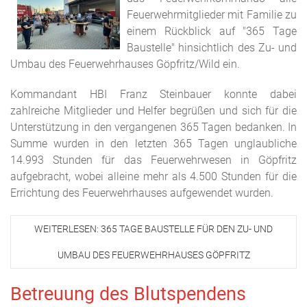
Feuerwehrmitglieder mit Familie zu
einem Rückblick auf "365 Tage
Baustelle" hinsichtlich des Zu- und
Umbau des Feuerwehrhauses Göpfritz/Wild ein.
Kommandant HBI Franz Steinbauer konnte dabei
zahlreiche Mitglieder und Helfer begrüßen und sich für die
Unterstützung in den vergangenen 365 Tagen bedanken. In
Summe wurden in den letzten 365 Tagen unglaubliche
14.993 Stunden für das Feuerwehrwesen in Göpfritz
aufgebracht, wobei alleine mehr als 4.500 Stunden für die
Errichtung des Feuerwehrhauses aufgewendet wurden.
WEITERLESEN: 365 TAGE BAUSTELLE FÜR DEN ZU- UND
UMBAU DES FEUERWEHRHAUSES GÖPFRITZ
Betreuung des Blutspendens