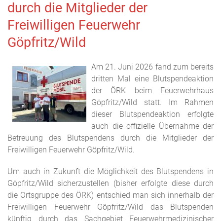
durch die Mitglieder der
Freiwilligen Feuerwehr
Göpfritz/Wild
Am 21. Juni 2026 fand zum bereits
dritten Mal eine Blutspendeaktion
der ÖRK beim Feuerwehrhaus
Göpfritz/Wild statt. Im Rahmen
dieser Blutspendeaktion erfolgte
auch die offizielle Übernahme der
Betreuung des Blutspendens durch die Mitglieder der
Freiwilligen Feuerwehr Göpfritz/Wild.
Um auch in Zukunft die Möglichkeit des Blutspendens in
Göpfritz/Wild sicherzustellen (bisher erfolgte diese durch
die Ortsgruppe des ÖRK) entschied man sich innerhalb der
Freiwilligen Feuerwehr Göpfritz/Wild das Blutspenden
künftig durch das Sachgebiet Feuerwehrmedizinischer