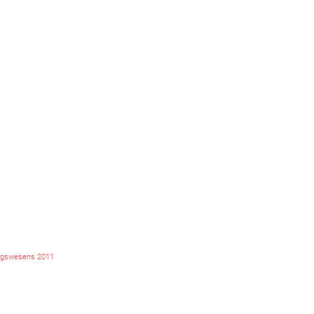
tungswesens 2011