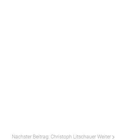
Nächster Beitrag: Christoph Litschauer
Weiter