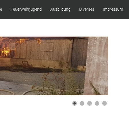
ze
Feuerwehrjugend
Ausbildung
Diverses
Impressum