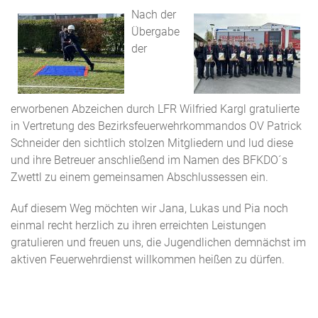
Nach der
Übergabe
der
erworbenen Abzeichen durch LFR Wilfried Kargl gratulierte
in Vertretung des Bezirksfeuerwehrkommandos OV Patrick
Schneider den sichtlich stolzen Mitgliedern und lud diese
und ihre Betreuer anschließend im Namen des BFKDO´s
Zwettl zu einem gemeinsamen Abschlussessen ein.
Auf diesem Weg möchten wir Jana, Lukas und Pia noch
einmal recht herzlich zu ihren erreichten Leistungen
gratulieren und freuen uns, die Jugendlichen demnächst im
aktiven Feuerwehrdienst willkommen heißen zu dürfen.