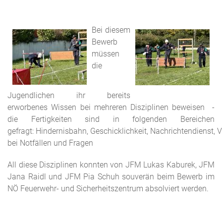
Bei diesem
Bewerb
müssen
die
Jugendlichen ihr bereits
erworbenes Wissen bei mehreren Disziplinen beweisen -
die Fertigkeiten sind in folgenden Bereichen
gefragt: Hindernisbahn, Geschicklichkeit, Nachrichtendienst, 
bei Notfällen und Fragen
All diese Disziplinen konnten von JFM Lukas Kaburek, JFM
Jana Raidl und JFM Pia Schuh souverän beim Bewerb im
NÖ Feuerwehr- und Sicherheitszentrum absolviert werden.