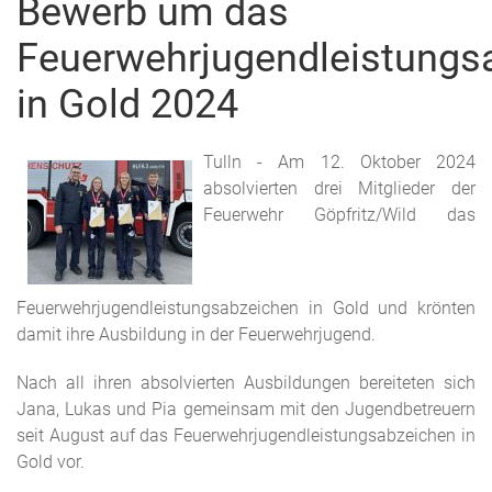
Bewerb um das
Feuerwehrjugendleistungs
in Gold 2024
Tulln - Am 12. Oktober 2024
absolvierten drei Mitglieder der
Feuerwehr Göpfritz/Wild das
Feuerwehrjugendleistungsabzeichen in Gold und krönten
damit ihre Ausbildung in der Feuerwehrjugend.
Nach all ihren absolvierten Ausbildungen bereiteten sich
Jana, Lukas und Pia gemeinsam mit den Jugendbetreuern
seit August auf das Feuerwehrjugendleistungsabzeichen in
Gold vor.