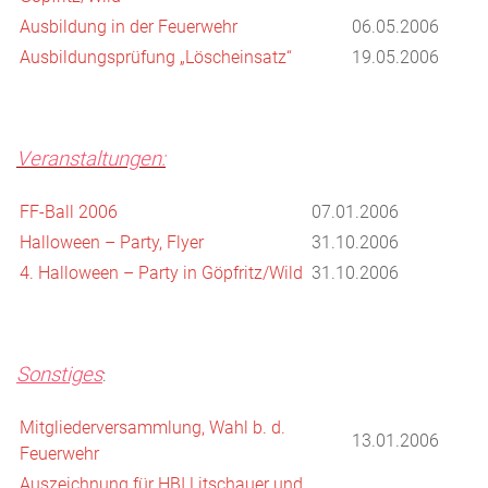
Ausbildung in der Feuerwehr
06.05.2006
Ausbildungsprüfung „Löscheinsatz“
19.05.2006
Veranstaltungen:
FF-Ball 2006
07.01.2006
Halloween – Party, Flyer
31.10.2006
4. Halloween – Party in Göpfritz/Wild
31.10.2006
Sonstiges
:
Mitgliederversammlung, Wahl b. d.
13.01.2006
Feuerwehr
Auszeichnung für HBI Litschauer und