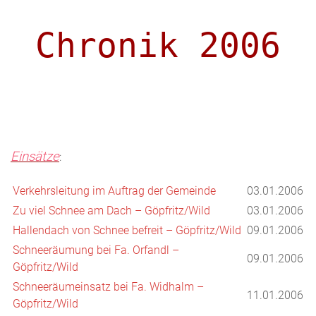
Chronik 2006
Einsätze
:
Verkehrsleitung im Auftrag der Gemeinde
03.01.2006
Zu viel Schnee am Dach – Göpfritz/Wild
03.01.2006
Hallendach von Schnee befreit – Göpfritz/Wild
09.01.2006
Schneeräumung bei Fa. Orfandl –
09.01.2006
Göpfritz/Wild
Schneeräumeinsatz bei Fa. Widhalm –
11.01.2006
Göpfritz/Wild