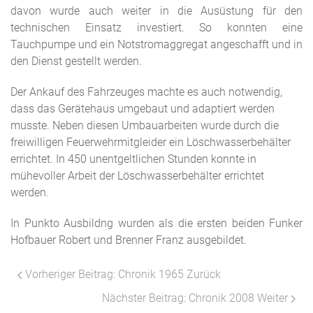
davon wurde auch weiter in die Ausüstung für den
technischen Einsatz investiert. So konnten eine
Tauchpumpe und ein Notstromaggregat angeschafft und in
den Dienst gestellt werden.
Der Ankauf des Fahrzeuges machte es auch notwendig,
dass das Gerätehaus umgebaut und adaptiert werden
musste. Neben diesen Umbauarbeiten wurde durch die
freiwilligen Feuerwehrmitgleider ein Löschwasserbehälter
errichtet. In 450 unentgeltlichen Stunden konnte in
mühevoller Arbeit der Löschwasserbehälter errichtet
werden.
In Punkto Ausbildng wurden als die ersten beiden Funker
Hofbauer Robert und Brenner Franz ausgebildet.
Vorheriger Beitrag: Chronik 1965
Zurück
Nächster Beitrag: Chronik 2008
Weiter