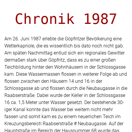
Chronik 1987
Am 26. Juni 1987 erlebte die Göpfritzer Bevölkerung eine
Wetterkapriole, die es wissentlich bis dato noch nicht gab.
Am späten Nachmittag entlud sich ein regionales Gewitter
dermaßen stark über Göpfritz, dass es zu einer großen
Teichbildung hinter den Wohnhäusern in der Schlossgasse
kam. Diese Wassermassen flossen in weiterer Folge ab und
flossen zwischen den Häusern 14 und 16 in der
Schlossgasse ab und flossen durch die Neubaugasse in die
Raabserstraße. Dabei wurde der Keller in der Schlossgasse
16 ca. 1,5 Meter unter Wasser gesetzt. Der bestehende 30-
iger Kanal konnte das Wasser bei weitem nicht mehr
fassen und somit kam es zu einem neuerlichen Teich im
Kreuzungsbereich Raabserstraße # Neubaugasse. Auf der
Hauptstraße im Bereich der Hausnummer 68 wurde das