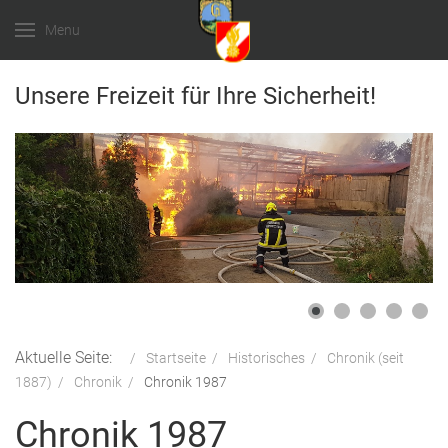
Menu
Unsere Freizeit für Ihre Sicherheit!
Aktuelle Seite:
Startseite
Historisches
Chronik (seit
1887)
Chronik
Chronik 1987
Chronik 1987