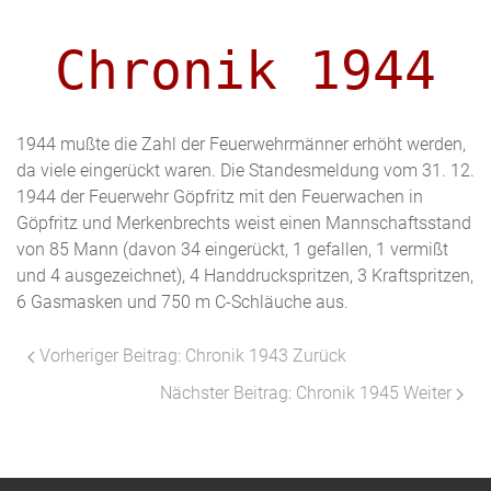
Chronik 1944
1944 mußte die Zahl der Feuerwehrmänner erhöht werden,
da viele eingerückt waren. Die Standesmeldung vom 31. 12.
1944 der Feuerwehr Göpfritz mit den Feuerwachen in
Göpfritz und Merkenbrechts weist einen Mannschaftsstand
von 85 Mann (davon 34 eingerückt, 1 gefallen, 1 vermißt
und 4 ausgezeichnet), 4 Handdruckspritzen, 3 Kraftspritzen,
6 Gasmasken und 750 m C-Schläuche aus.
Vorheriger Beitrag: Chronik 1943
Zurück
Nächster Beitrag: Chronik 1945
Weiter