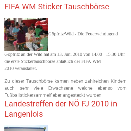
FIFA WM Sticker Tauschbörse
Göpfritz/Wild - Die Feuerwehrjugend
Göpfritz an der Wild hat am 13. Juni 2010 von 14.00 - 15.30 Uhr
die erste Stickertauschbörse anläßlich der FIFA WM
2010 veranstaltet.
Zu dieser Tauschbörse kamen neben zahlreichen Kindern
auch sehr viele Erwachsene welche ebenso vom
Fußballstickersammelfieber angesteckt wurden.
Landestreffen der NÖ FJ 2010 in
Langenlois