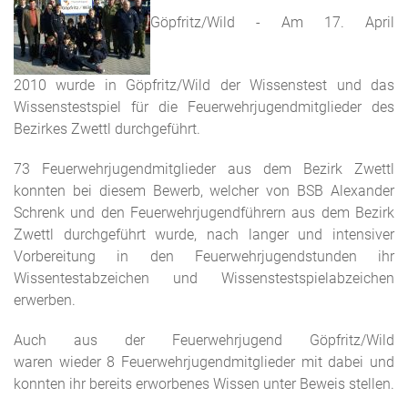
Göpfritz/Wild - Am 17. April
2010 wurde in Göpfritz/Wild der Wissenstest und das
Wissenstestspiel für die Feuerwehrjugendmitglieder des
Bezirkes Zwettl durchgeführt.
73 Feuerwehrjugendmitglieder aus dem Bezirk Zwettl
konnten bei diesem Bewerb, welcher von BSB Alexander
Schrenk und den Feuerwehrjugendführern aus dem Bezirk
Zwettl durchgeführt wurde, nach langer und intensiver
Vorbereitung in den Feuerwehrjugendstunden ihr
Wissentestabzeichen und Wissenstestspielabzeichen
erwerben.
Auch aus der Feuerwehrjugend Göpfritz/Wild
waren wieder 8 Feuerwehrjugendmitglieder mit dabei und
konnten ihr bereits erworbenes Wissen unter Beweis stellen.