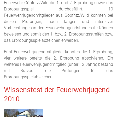
Feuerwehr Göpfritz/Wild die 1. und 2. Erprobung sowie das
Erprobungsspiel durchgeführt. 10
Feuerwehrjugendmitglieder aus Göpfritz/Wild konnten bei
diesen Prüfungen, nach langer und intensiver
Vorbereitungen in den Feuerwehrjugendstunden ihr Können
beweisen und somit den 1. bzw. 2. Erprobungsstreifen bzw.
das Erprobungsspielabzeichen erwerben.
Fünf Feuerwehrjugendmitglieder konnten die 1. Erprobung,
vier weitere bereits die 2. Erprobung absolvieren. Ein
weiteres Feuerwehrjugendmitglied (unter 12 Jahre) bestand
mit Bravour die Prüfungen für das
Erprobungsspielabzeichen.
Wissenstest der Feuerwehrjugend
2010