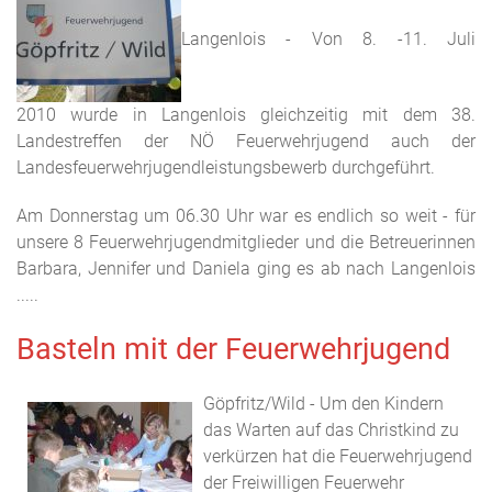
Langenlois - Von 8. -11. Juli
2010 wurde in Langenlois gleichzeitig mit dem 38.
Landestreffen der NÖ Feuerwehrjugend auch der
Landesfeuerwehrjugendleistungsbewerb durchgeführt.
Am Donnerstag um 06.30 Uhr war es endlich so weit - für
unsere 8 Feuerwehrjugendmitglieder und die Betreuerinnen
Barbara, Jennifer und Daniela ging es ab nach Langenlois
.....
Basteln mit der Feuerwehrjugend
Göpfritz/Wild - Um den Kindern
das Warten auf das Christkind zu
verkürzen hat die Feuerwehrjugend
der Freiwilligen Feuerwehr