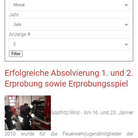
Jahr
Anzeige #
Filter
Erfolgreiche Absolvierung 1. und 2.
Erprobung sowie Erprobungsspiel
Göpfritz/Wild - Am 16. und 23. Jänner
2010 wurde für die Feuerwehrjugendmitglieder der