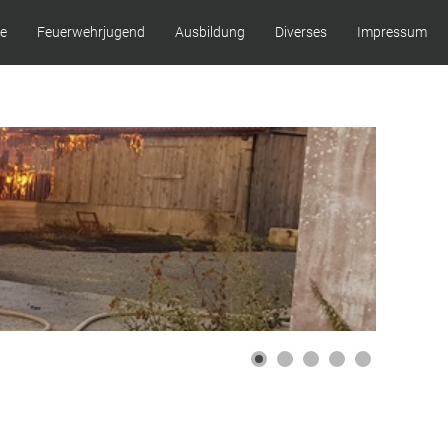
ze
Feuerwehrjugend
Ausbildung
Diverses
Impressum