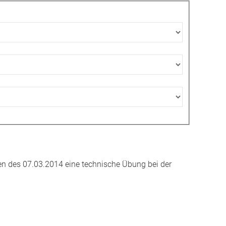
n des 07.03.2014 eine technische Übung bei der