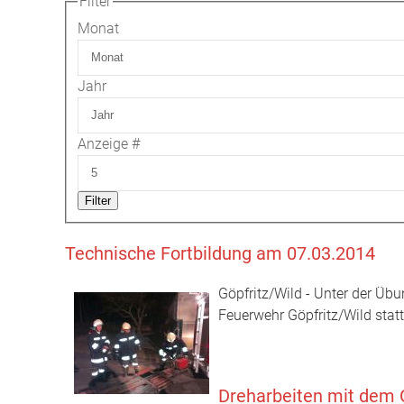
Filter
Monat
Jahr
Anzeige #
Filter
Technische Fortbildung am 07.03.2014
Göpfritz/Wild - Unter der Ü
Feuerwehr Göpfritz/Wild statt
Dreharbeiten mit dem